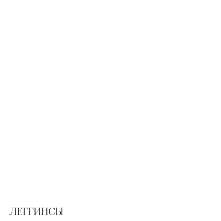
ЛЕГГИНСЫ