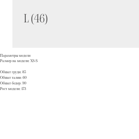
Параметры модели
Размер на модели: XS-S
Обхват груди: 85
Обхват талии: 60
Обхват бедер: 90
Рост модели: 173