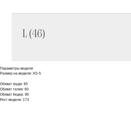
Параметры модели
Размер на модели: XS-S
Обхват груди: 85
Обхват талии: 60
Обхват бедер: 90
Рост модели: 173