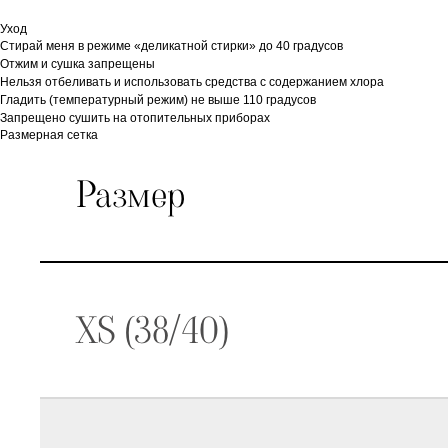
Уход
Стирай меня в режиме «деликатной стирки» до 40 градусов
Отжим и сушка запрещены
Нельзя отбеливать и использовать средства с содержанием хлора
Гладить (температурный режим) не выше 110 градусов
Запрещено сушить на отопительных приборах
Размерная сетка