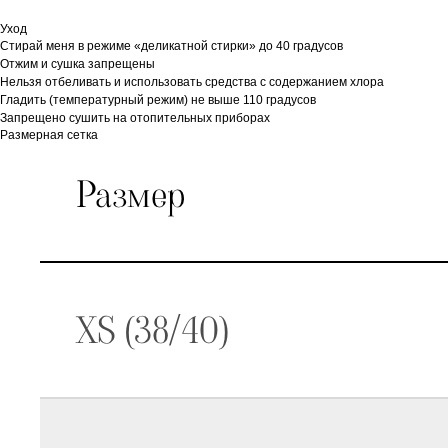
Уход
Стирай меня в режиме «деликатной стирки» до 40 градусов
Отжим и сушка запрещены
Нельзя отбеливать и использовать средства с содержанием хлора
Гладить (температурный режим) не выше 110 градусов
Запрещено сушить на отопительных приборах
Размерная сетка