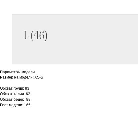
Параметры модели
Размер на модели: XS-S
Обхват груди: 83
Обхват талии: 62
Обхват бедер: 88
Рост модели: 165