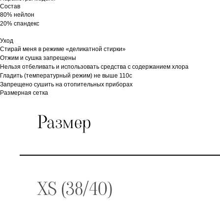
Состав
80% нейлон
20% спандекс
Уход
Стирай меня в режиме «деликатной стирки»
Отжим и сушка запрещены
Нельзя отбеливать и использовать средства с содержанием хлора
Гладить (температурный режим) не выше 110с
Запрещено сушить на отопительных приборах
Размерная сетка