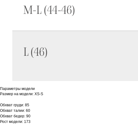
Параметры модели
Размер на модели: XS-S
Обхват груди: 85
Обхват талии: 60
Обхват бедер: 90
Рост модели: 173