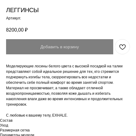
ЛЕГГИНСЫ
Артикул:
8200,00
₽
Добавить в корзину
Моделирующие лосины белого цвета с высокой посадкой на талии
представляют собой идеальное решение для тех, кто стремится
подчеркнуть изгибы тела, скорректировать все недостатки и
обеспечить себе полный комфорт во время занятий спортом.
Материал не просвечивает, а также обладает отличной
воздухопроницаемостью, позволяя коже дышать и избегать
накопления влаги даже во время интенсивных и продолжительных
тренировок.
С любовью к вашему телу, EXHALE.
Состав
Уход
Размерная сетка
Параметры модели