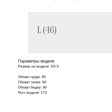
Параметры модели
Размер на модели: XS-S
Обхват груди: 85
Обхват талии: 60
Обхват бедер: 90
Рост модели: 173