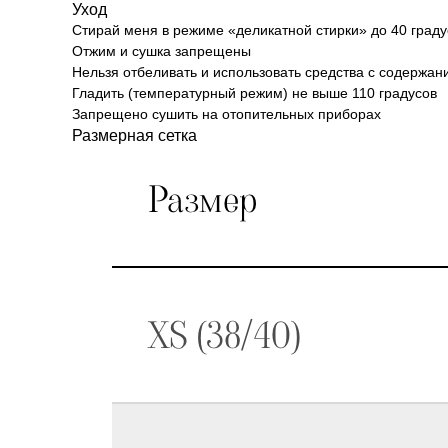
Уход
Стирай меня в режиме «деликатной стирки» до 40 граду
Отжим и сушка запрещены
Нельзя отбеливать и использовать средства с содержан
Гладить (температурный режим) не выше 110 градусов
Запрещено сушить на отопительных приборах
Размерная сетка