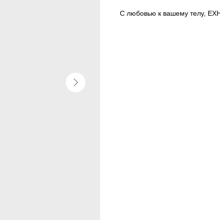
С любовью к вашему телу, EX