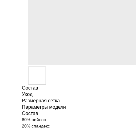
Состав
Уход
Размерная сетка
Параметры модели
Состав
80% нейлон
20% спандекс