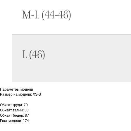
Параметры модели
Размер на модели: XS-S
Обхват груди: 79
Обхват талии: 58
Обхват бедер: 87
Рост модели: 174