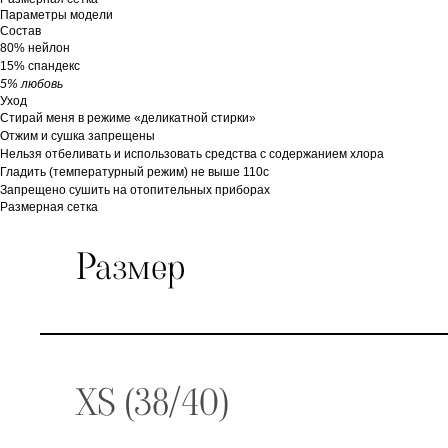
Параметры модели
Состав
80% нейлон
15% спандекс
5% любовь
Уход
Стирай меня в режиме «деликатной стирки»
Отжим и сушка запрещены
Нельзя отбеливать и использовать средства с содержанием хлора
Гладить (температурный режим) не выше 110с
Запрещено сушить на отопительных приборах
Размерная сетка