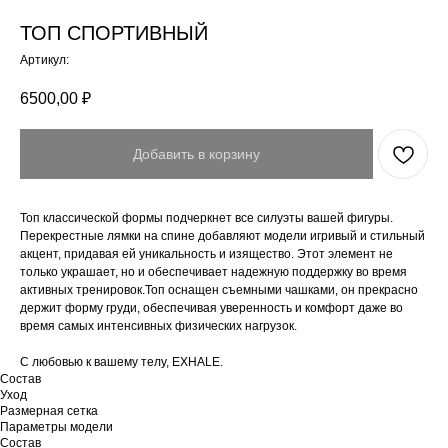
ТОП СПОРТИВНЫЙ
Артикул:
6500,00
₽
Добавить в корзину
Топ классической формы подчеркнет все силуэты вашей фигуры.
Перекрестные лямки на спине добавляют модели игривый и стильный
акцент, придавая ей уникальность и изящество. Этот элемент не
только украшает, но и обеспечивает надежную поддержку во время
активных тренировок.Топ оснащен съемными чашками, он прекрасно
держит форму груди, обеспечивая уверенность и комфорт даже во
время самых интенсивных физических нагрузок.
С любовью к вашему телу, EXHALE.
Состав
Уход
Размерная сетка
Параметры модели
Состав