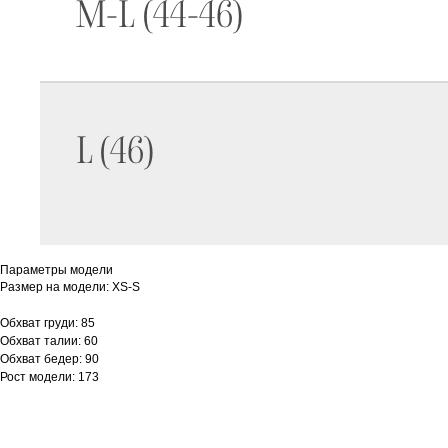
Параметры модели
Размер на модели: XS-S
Обхват груди: 85
Обхват талии: 60
Обхват бедер: 90
Рост модели: 173