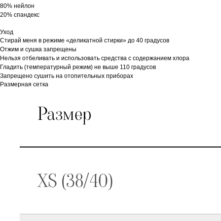
80% нейлон
20% спандекс
Уход
Стирай меня в режиме «деликатной стирки» до 40 градусов
Отжим и сушка запрещены
Нельзя отбеливать и использовать средства с содержанием хлора
Гладить (температурный режим) не выше 110 градусов
Запрещено сушить на отопительных приборах
Размерная сетка