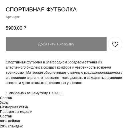
СПОРТИВНАЯ ФУТБОЛКА
Артикул:
5900,00
₽
Добавить в корзину
Спортивная футболка в благородном бордовом оттенке из
эластичного бифлекса создаст комфорт и уверенность во время
тренировки. Материал обеспечивает отличную воздухопроницаемость
и отведение влаги, что позволяет коже дышать и сохранять ощущение
свежести даже в самых интенсивных условиях.
С любовью к вашему телу, EXHALE.
Состав
Уход
Размерная сетка
Параметры модели
Состав
80% нейлон
20% спандекс