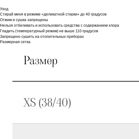
Уход
Стирай меня в режиме «деликатной стирки» до 40 градусов
Отжим и сушка запрещены
Нельзя отбеливать и использовать средства с содержанием хлора
Гладить (температурный режим) не выше 110 градусов
Запрещено сушить на отопительных приборах
Размерная сетка