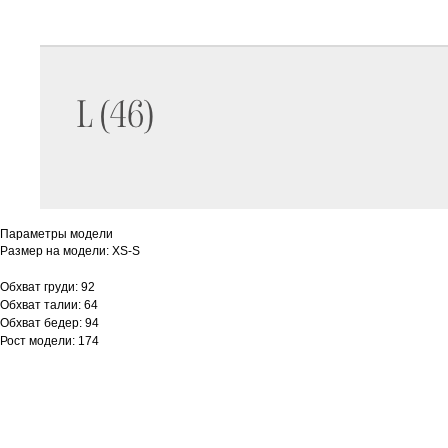
Параметры модели
Размер на модели: XS-S
Обхват груди: 92
Обхват талии: 64
Обхват бедер: 94
Рост модели: 174