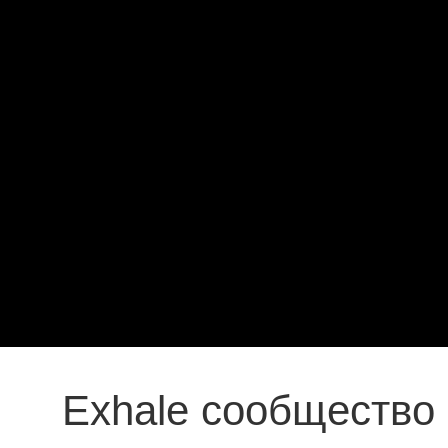
Exhale сообщество