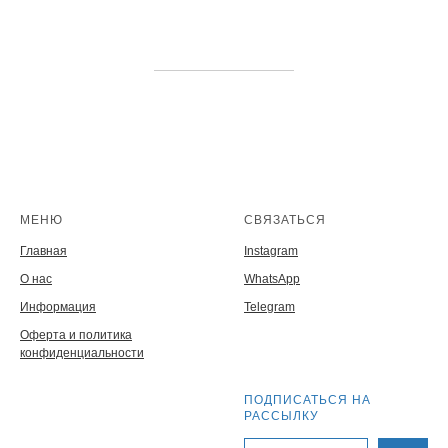
МЕНЮ
СВЯЗАТЬСЯ
Главная
Instagram
О нас
WhatsApp
Информация
Telegram
Оферта и политика
конфиденциальности
ПОДПИСАТЬСЯ НА
РАССЫЛКУ