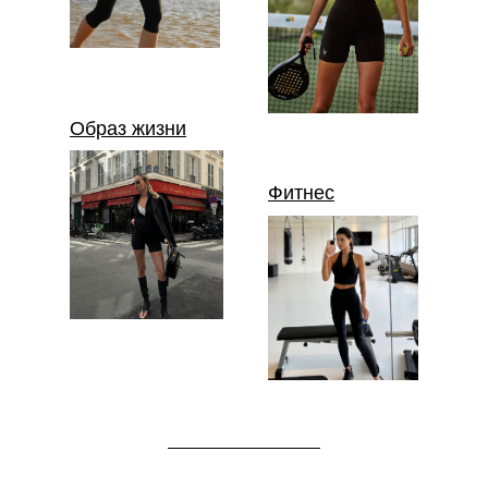
Образ жизни
Фитнес