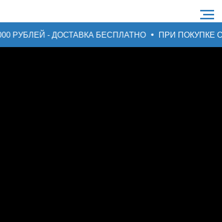
00 РУБЛЕЙ - ДОСТАВКА БЕСПЛАТНО
ПРИ ПОКУПКЕ ОТ 