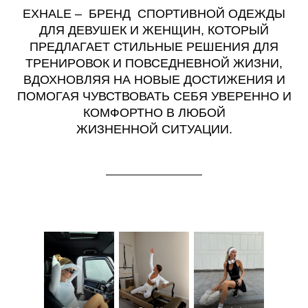
EXHALE – БРЕНД СПОРТИВНОЙ ОДЕЖДЫ
ДЛЯ ДЕВУШЕК И ЖЕНЩИН, КОТОРЫЙ
ПРЕДЛАГАЕТ СТИЛЬНЫЕ РЕШЕНИЯ ДЛЯ
ТРЕНИРОВОК И ПОВСЕДНЕВНОЙ ЖИЗНИ,
ВДОХНОВЛЯЯ НА НОВЫЕ ДОСТИЖЕНИЯ И
ПОМОГАЯ ЧУВСТВОВАТЬ СЕБЯ УВЕРЕННО И
КОМФОРТНО В ЛЮБОЙ
ЖИЗНЕННОЙ СИТУАЦИИ.